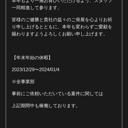
本年もより一層お喜びいただけるよう、スタッフ
一同精進して参ります。
皆様のご健勝と貴社の益々のご発展を心よりお祈
り申し上げるとともに、本年も変わらずご愛顧を
賜わりますようよろしくお願い申し上げます。
【年末年始の休暇】
2023/12/29〜2024/01/4
※全事業部
事前にご依頼いただいている案件に関しては
上記期間中も稼働しております。