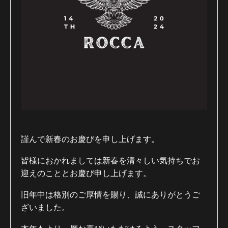
謹んで新春のお慶びを申し上げます。
皆様におかれましては新春を清々しい気持ちでお
迎えのこととお慶び申し上げます。
旧年中は格別のご厚情を賜り、誠にありがとうご
ざいました。